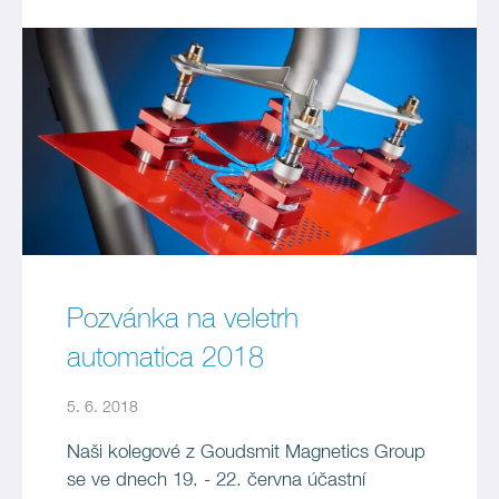
Pozvánka na veletrh
automatica 2018
5. 6. 2018
Naši kolegové z Goudsmit Magnetics Group
se ve dnech 19. - 22. června účastní