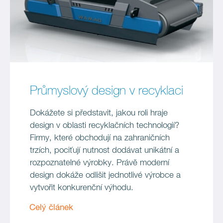
Průmyslový design v recyklaci
Dokážete si představit, jakou roli hraje
design v oblasti recyklačních technologií?
Firmy, které obchodují na zahraničních
trzích, pociťují nutnost dodávat unikátní a
rozpoznatelné výrobky. Právě moderní
design dokáže odlišit jednotlivé výrobce a
vytvořit konkurenční výhodu.
Celý článek