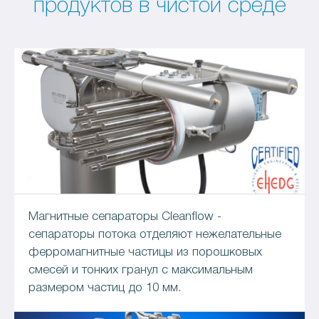
продуктов в чистой среде
Магнитные сепараторы Cleanflow -
сепараторы потока отделяют нежелательные
ферромагнитные частицы из порошковых
смесей и тонких гранул с максимальным
размером частиц до 10 мм.