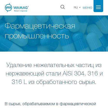
RU
МЕНЮ
Фармацевтическая
промышленность
Удаление нежелательных частиц из
нержавеющей стали AISI 304, 316 и
316 L из обработанного сырья.
В сырье, обрабатываемом в фармацевтической