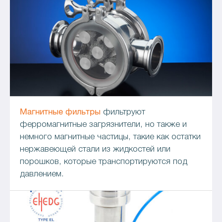
Магнитные фильтры
фильтруют
ферромагнитные загрязнители, но также и
немного магнитные частицы, такие как остатки
нержавеющей стали из жидкостей или
порошков, которые транспортируются под
давлением.