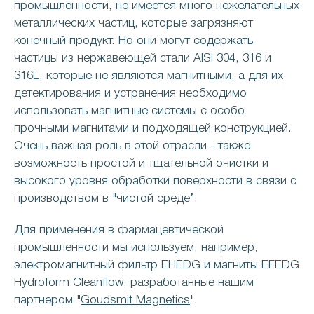
промышленности, не имеется много нежелательных
металлических частиц, которые загрязняют
конечный продукт. Но они могут содержать
частицы из нержавеющей стали AISI 304, 316 и
316L, которые не являются магнитными, а для их
детектирования и устранения необходимо
использовать магнитные системы с особо
прочными магнитами и подходящей конструкцией.
Очень важная роль в этой отрасли - также
возможность простой и тщательной очистки и
высокого уровня обработки поверхности в связи с
производством в "чистой среде”.
Для применения в фармацевтической
промышленности мы используем, например,
электромагнитный фильтр EHEDG и магниты EFEDG
Hydroform Cleanflow, разработанные нашим
партнером "
Goudsmit Magnetics
".