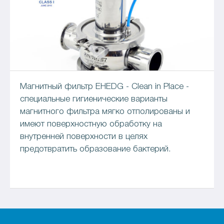
Магнитный фильтр EHEDG - Clean in Place -
специальные гигиенические варианты
магнитного фильтра мягко отполированы и
имеют поверхностную обработку на
внутренней поверхности в целях
предотвратить образование бактерий.