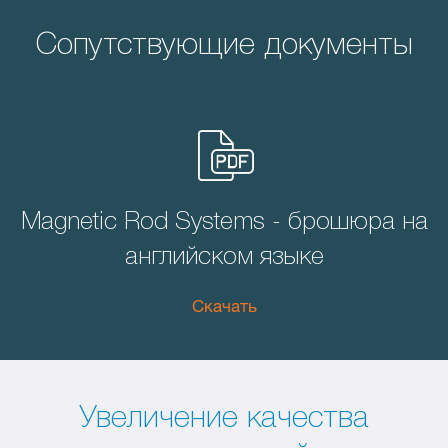
Сопутствующие документы
Magnetic Rod Systems - брошюра на
английском языке
Скачать
Увеличение качества