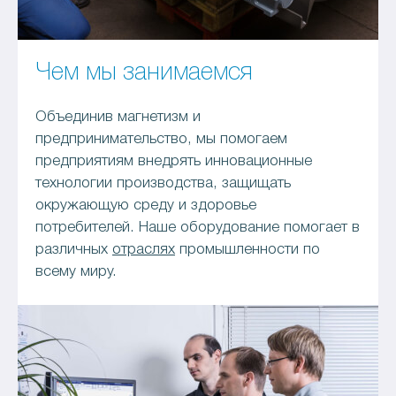
Чем мы занимаемся
Объединив магнетизм и
предпринимательство, мы помогаем
предприятиям внедрять инновационные
технологии производства, защищать
окружающую среду и здоровье
потребителей. Наше оборудование помогает в
различных
отраслях
промышленности по
всему миру.