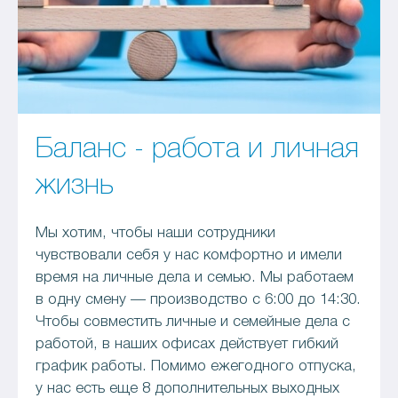
Баланс - работa и личнaя
жизнь
Мы хотим, чтобы наши сотрудники
чувствовали себя у нас комфортно и имели
время на личные дела и семью. Мы работаем
в одну смену — производство с 6:00 до 14:30.
Чтобы совместить личные и семейные дела с
работой, в наших офисах действует гибкий
график работы. Помимо ежегодного отпуска,
у нас есть еще 8 дополнительных выходных