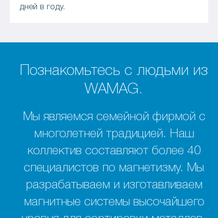
дней в году.
Познакомьтесь с людьми из
WAMAG.
Мы являемся семейной фирмой с
многолетней традицией. Наш
коллектив составляют более 40
специалистов по магнетизму. Мы
разрабатываем и изготавливаем
магнитные системы высочайшего