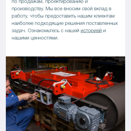
по продажам, проектированию и
производству. Мы все вносим свой вклад в
работу, чтобы предоставить нашим клиентам
наиболее подходящие решения поставленных
задач. Ознакомьтесь с нашей
историей
и
нашими ценностями.