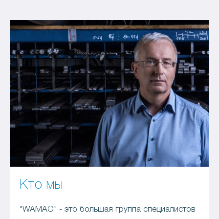
Кто мы
"WAMAG" - это большая группа специалистов