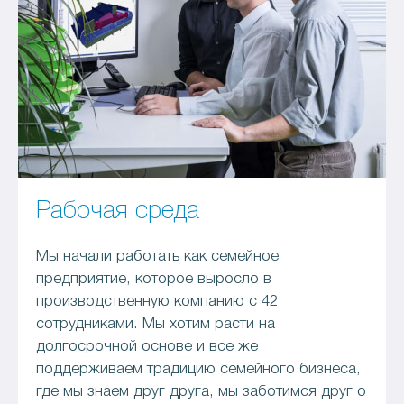
Рабочая среда
Мы начали работать как семейное
предприятие, которое выросло в
производственную компанию с 42
сотрудниками. Мы хотим расти на
долгосрочной основе и все же
поддерживаем традицию семейного бизнеса,
где мы знаем друг друга, мы заботимся друг о