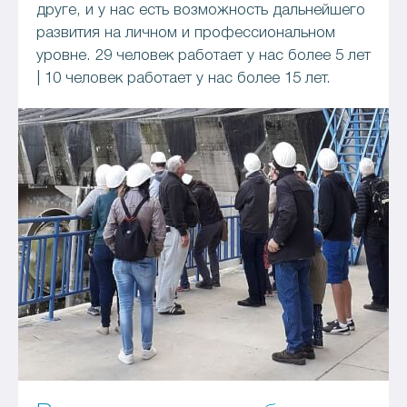
друге, и у нас есть возможность дальнейшего
развития на личном и профессиональном
уровне. 29 человек работает у нас более 5 лет
| 10 человек работает у нас более 15 лет.