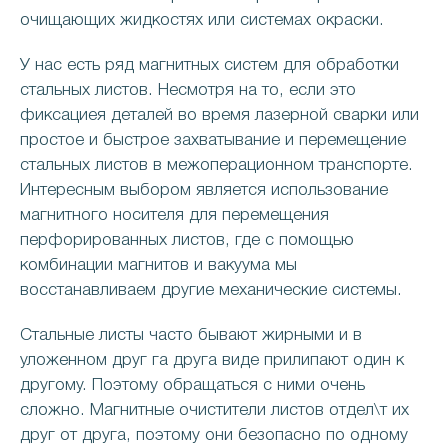
очищающих жидкостях или системах окраски.
У нас есть ряд магнитных систем для обработки
стальных листов. Несмотря на то, если это
фиксациея деталей во время лазерной сварки или
простое и быстрое захватывание и перемещение
стальных листов в межоперационном транспорте.
Интересным выбором является использование
магнитного носителя для перемещения
перфорированных листов, где с помощью
комбинации магнитов и вакуума мы
восстанавливаем другие механические системы.
Стальные листы часто бывают жирными и в
уложенном друг га друга виде прилипают один к
другому. Поэтому обращаться с ними очень
сложно. Магнитные очистители листов отдел\т их
друг от друга, поэтому они безопасно по одному