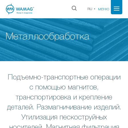
RU
МЕНЮ
Металлообработка
Подъемно-транспортные операции
с помощью магнитов,
транспортировка и крепление
деталей. Размагничивание изделий.
Утилизация пескоструйных
носителей. Магнитная фильтрация