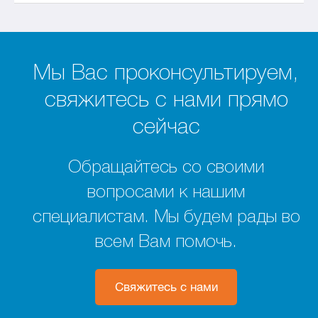
Мы Вас проконсультируем,
свяжитесь с нами прямо
сейчас
Обращайтесь со своими
вопросами к нашим
специалистам. Мы будем рады во
всем Вам помочь.
Свяжитесь с нами