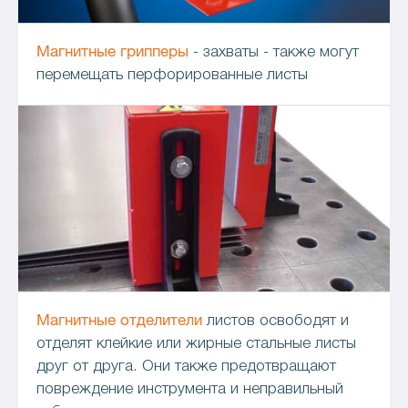
Магнитные грипперы
- захваты - также могут
перемещать перфорированные листы
Магнитные отделители
листов освободят и
отделят клейкие или жирные стальные листы
друг от друга. Они также предотвращают
повреждение инструмента и неправильный