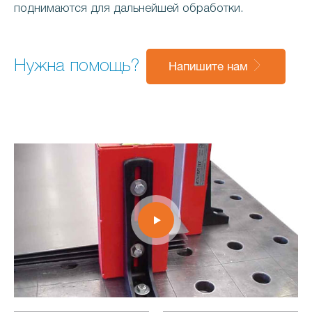
поднимаются для дальнейшей обработки.
Нужна помощь?
Напишите нам