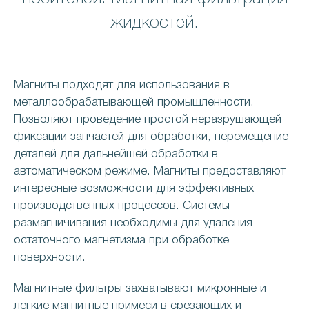
жидкостей.
Магниты подходят для использования в
металлообрабатывающей промышленности.
Позволяют проведение простой неразрушающей
фиксации запчастей для обработки, перемещение
деталей для дальнейшей обработки в
автоматическом режиме. Магниты предоставляют
интересные возможности для эффективных
производственных процессов. Системы
размагничивания необходимы для удаления
остаточного магнетизма при обработке
поверхности.
Магнитные фильтры захватывают микронные и
легкие магнитные примеси в срезающих и