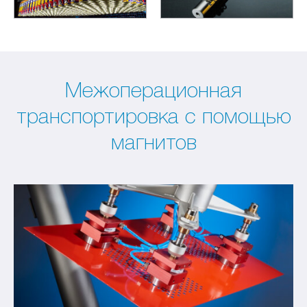
Межоперационная
транспортировка с помощью
магнитов