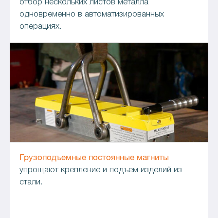
отбор нескольких листов металла
одновременно в автоматизированных
операциях.
Грузопод
ъемные постоянные магниты
упрощают крепление и подъем изделий из
стали.