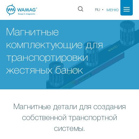
RU
МЕНЮ
Магнитные
комплектующие для
транспортировки
жестяных банок
Магнитные детали для создания
собственной транспортной
системы.