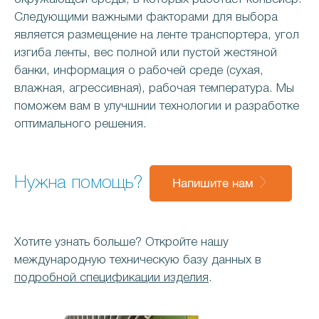
Следующими важными факторами для выбора
является размещение на ленте транспортера, угол
изгиба ленты, вес полной или пустой жестяной
банки, информация о рабочей среде (сухая,
влажная, агрессивная), рабочая температура. Мы
поможем вам в улучшнии технологии и разработке
оптимального решения.
Нужна помощь?
Напишите нам
Хотите узнать больше? Откройте нашу
международную техническую базу данных в
подробной спецификации изделия
.