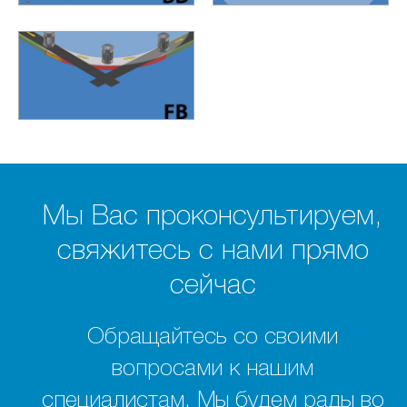
Мы Вас проконсультируем,
свяжитесь с нами прямо
сейчас
Обращайтесь со своими
вопросами к нашим
специалистам. Мы будем рады во