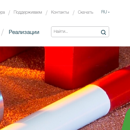
RU
ера
Поддерживаем
Контакты
Скачать
Реализации