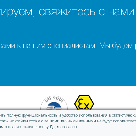
ируем, свяжитесь с нами
сами к нашим специалистам. Мы будем
ить полную функциональность и удобство использования в статистически
отать, но файлы cookie с вашими личными данными не будут использовать
Да, я согласен
ам согласие, нажав кнопку