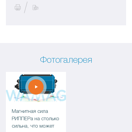
Фотогалерея
Магнитная сила
РИППЕРа на столько
сильна, что может