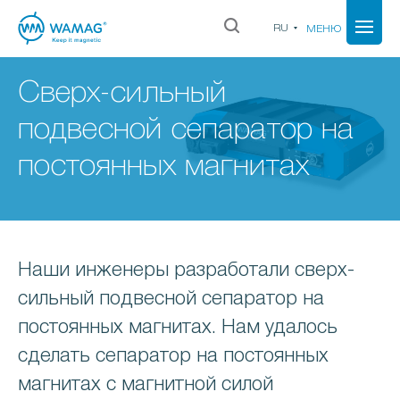
RU
МЕНЮ
Сверх-сильный
подвесной сепаратор на
постоянных магнитах
Наши инженеры разработали сверх-
сильный подвесной сепаратор на
постоянных магнитах. Нам удалось
сделать сепаратор на постоянных
магнитах с магнитной силой