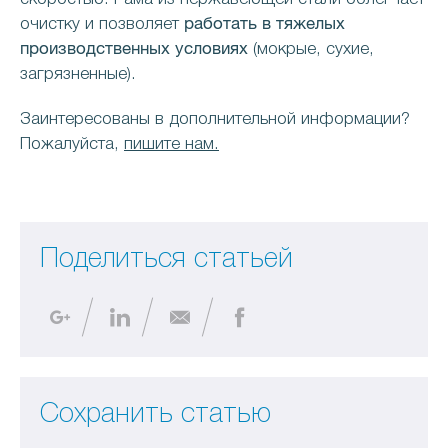
работать в тяжелых
очистку и позволяет
производственных условиях
(мокрые, сухие,
загрязненные).
Заинтересованы в дополнительной информации?
Пожалуйста,
пишите нам.
Поделиться статьей
Сохранить статью