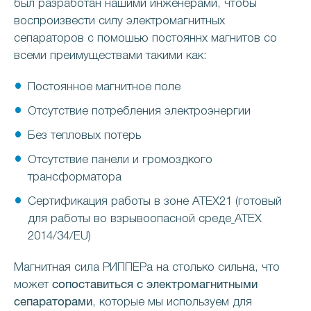
был разработан нашими инженерами, чтобы
воспроизвести силу электромагнитных
сепараторов с помошью постояннх магнитов со
всеми преимуществами такими как:
Постоянное магнитное поле
Отсутствие потребления электроэнергии
Без тепловых потерь
Отсутствие панели и громоздкого
трансформатора
Сертификация работы в зоне ATEX21 (готовый
для работы во взрывоопасной среде
ATEX
2014/34/EU)
Магнитная сила РИППЕРа на столько сильна, что
сопоставиться с электромагнитными
может
сепараторами
, которые мы используем для