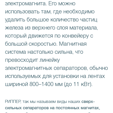
электромагнита. Его можно
использовать там, где необходимо
удалить большое количество частиц
железа из верхнего слоя материала,
который движется по конвейеру с
большой скоростью. Магнитная
система настолько сильна, что
превосходит линейку
электромагнитных сепараторов, обычно
используемых для установки на лентах
шириной 800–1400 мм (до 11 кВт).
сверх-
РИППЕР, так мы называем виды наших
сильных сепараторов на постоянных магнитах,