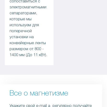
сопоставиться с
электромагнитными
сепараторами,
которые мы
используем для
поперечной
установки на
конвейерные ленты
размером от 800 -
1400 мм (До 11 кВт).
Все о магнетизме
Укажите свой e-mail a регулярно получайте