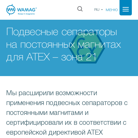
RU
МЕНЮ
Подвесные сепараторы
на постоянных магнитах
для АТЕX – зона 21
Мы расширили возможности
применения подвесных сепараторов с
постоянными магнитами и
сертифицировали их в соответствии с
европейской директивой ATEX