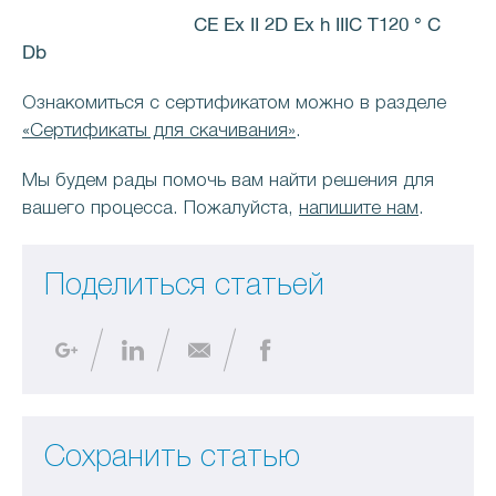
CE Ex II 2D Ex h IIIC T120 ° C
Db
Ознакомиться с сертификатом можно в разделе
«Сертификаты для скачивания»
.
Мы будем рады помочь вам найти решения для
вашего процесса. Пожалуйста,
напишите нам
.
Поделиться статьей
Сохранить статью