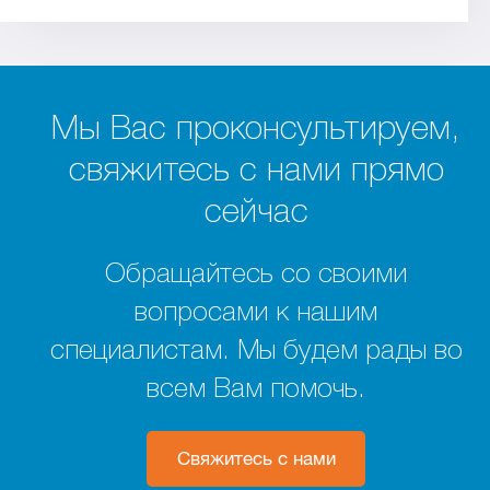
Мы Вас проконсультируем,
свяжитесь с нами прямо
сейчас
Обращайтесь со своими
вопросами к нашим
специалистам. Мы будем рады во
всем Вам помочь.
Свяжитесь с нами