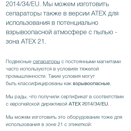
2014/34/EU. Мы можем изготовить
сепараторы также в версии ATEX для
использования в потенциально
взрывоопасной атмосфере с пылью -
зона ATEX 21.
Подвесные
сепараторы
с постоянными магнитами
часто используются в условиях тяжелой
промышленности. Такие условия могут
взрывоопасные.
быть классифицированы как
Мы рады, что получили сертификат в соответствии
ATEX 2014/34/EU.
с европейской директивой
Мы можем изготовить это оборудование тоже для
использования в зоне 21 с этикеткой: