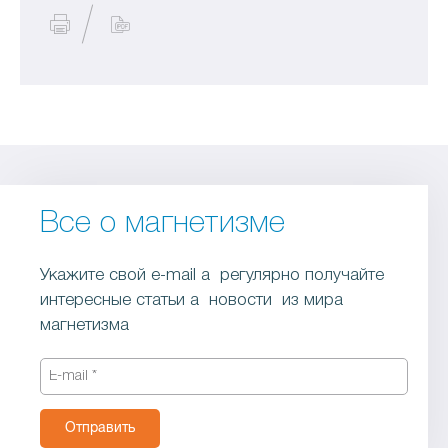
Все о магнетизме
Укажите свой e-mail a регулярно получайте
интересные статьи a новости из мира
магнетизма
Отправить