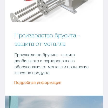
Производство брусита -
защита от металла
Производство брусита - зажита
дробильного и сортировочного
оборудования от меттала и повышение
качества продукта.
Подробная информация