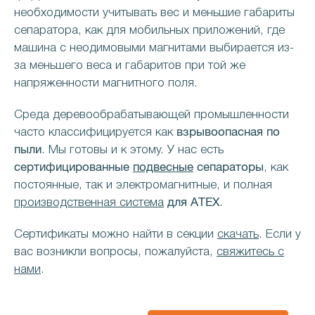
необходимости учитывать вес и меньшие габариты
сепаратора, как для мобильных приложений, где
машина с неодимовыми магнитами выбирается из-
за меньшего веса и габаритов при той же
напряженности магнитного поля.
Среда деревообрабатывающей промышленности
взрывоопасная по
часто классифицируется как
пыли
. Мы готовы и к этому. У нас есть
сертифицированные
подвесные
сепараторы
, как
постоянные, так и электромагнитные, и полная
для ATEX
производственная система
.
Сертификаты можно найти в секции
скачать
. Если у
вас возникли вопросы, пожалуйста,
свяжитесь с
нами
.