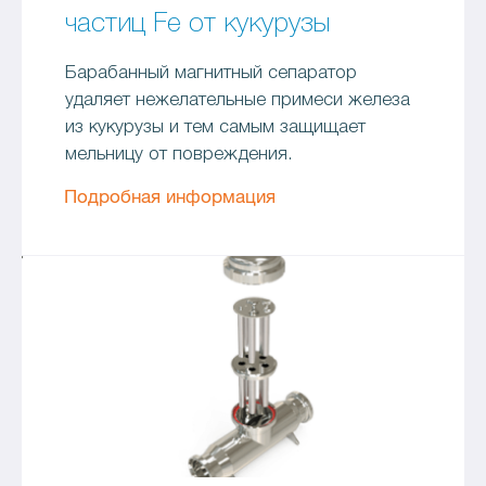
частиц Fe от кукурузы
Барабанный магнитный сепаратор
удаляет нежелательные примеси железа
из кукурузы и тем самым защищает
мельницу от повреждения.
Подробная информация