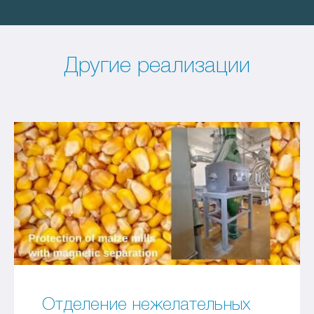
Другие реализации
Отделение нежелательных