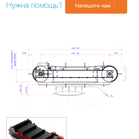
Нужна помощь?
Напишите нам