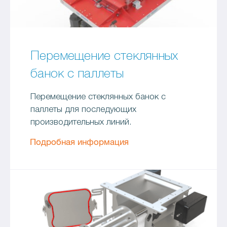
Перемещение стеклянных
банок с паллеты
Перемещение стеклянных банок с
паллеты для последующих
производительных линий.
Подробная информация