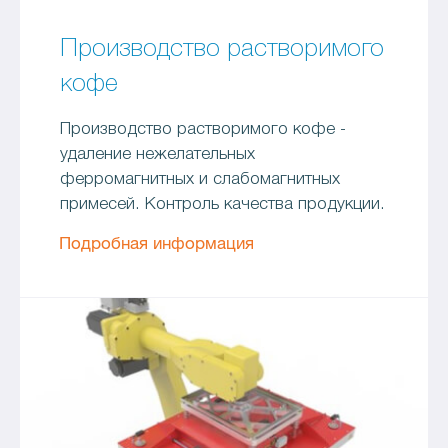
Производство растворимого
кофе
Производство растворимого кофе -
удаление нежелательных
ферромагнитных и слабомагнитных
примесей. Контроль качества продукции.
Подробная информация