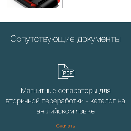
Сопутствующие документы
Магнитные сепараторы для
вторичной переработки - каталог на
английском языке
Скачать