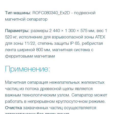
Тип машины:
ROFC080340_Ex2D - подвесной
магнитной сепаратор
Параметры:
размеры 2 440 × 1 300 × 575 мм, вес 1
520 кг, исполнение для взрывоопасной зоны ATEX
для зоны 11/22, степень защиты IP 65, ребристая
лента шириной 800 мм, магнитная система с
ферритовыми магнитами
Применение:
Магнитная сепарация нежелательных железистых
частиц из потока древесной щепы является
важным технологическим узлом. Сепаратор может
работать в непрерывном круглосуточном режиме.
Очистка
захваченных частиц осуществляется