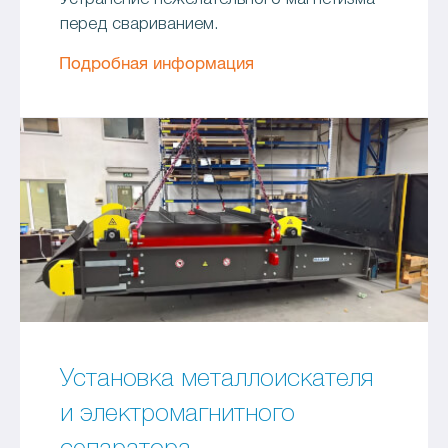
перед свариванием.
Подробная информация
Установка металлоискателя
и электромагнитного