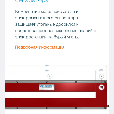
сепаратора
Комбинация металлоискателя и
электромагнитного сепаратора
защищает угольные дробилки и
предотвращает возникновение аварий в
электростанции на бурый уголь.
Подробная информация