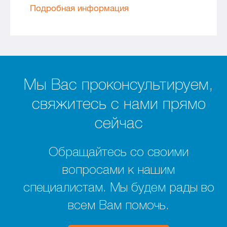
Подробная информация
Мы Вас проконсультируем,
свяжитесь с нами прямо
сейчас
Обращайтесь со своими
вопросами к нашим
специалистам. Мы будем рады во
всем Вам помочь.