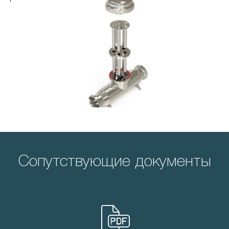
Сопутствующие документы