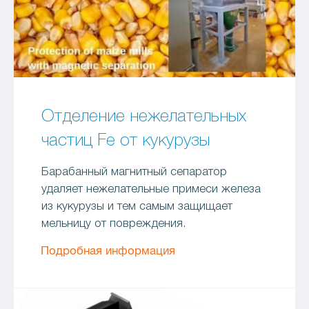
Отделение нежелательных
частиц Fe от кукурузы
Барабанный магнитный сепаратор
удаляет нежелательные примеси железа
из кукурузы и тем самым защищает
мельницу от повреждения.
Подробная информация