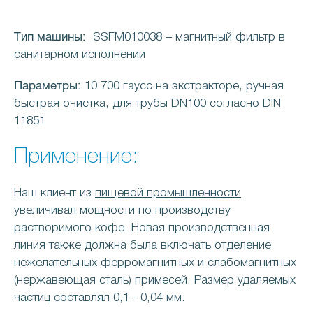
Тип машины:
SSFM010038
– магнитный фильтр в
санитарном исполнении
Параметры:
10 700 гаусс на экстракторе, ручная
быстрая очистка, для трубы DN100 согласно DIN
11851
Применение:
Наш клиент из
пищевой промышленности
увеличивал мощности по производству
растворимого кофе. Новая производственная
линия также должна была включать отделение
нежелательных ферромагнитных и слабомагнитных
(нержавеющая сталь) примесей. Размер удаляемых
частиц составлял 0,1 - 0,04 мм.