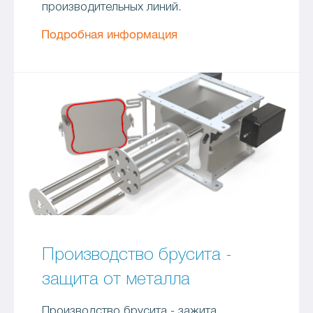
производительных линий.
Подробная информация
Производство брусита -
защита от металла
Производство брусита - зажита