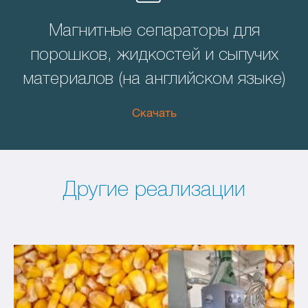
Магнитные сепараторы для
порошков, жидкостей и сыпучих
материалов (на английском языке)
Скачать
Другие реализации