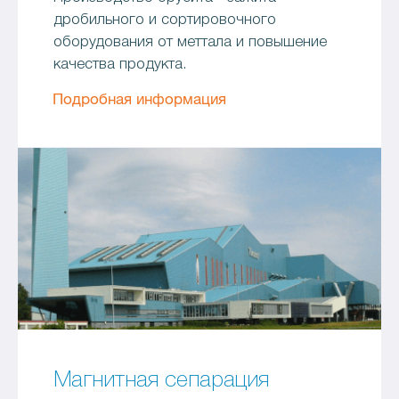
дробильного и сортировочного
оборудования от меттала и повышение
качества продукта.
Подробная информация
Магнитная сепарация