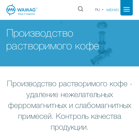
RU
МЕНЮ
Производство
растворимого кофе
Производство растворимого кофе -
удаление нежелательных
ферромагнитных и слабомагнитных
примесей. Контроль качества
продукции.