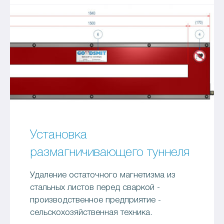
Установка
размагничивающего туннеля
Удаление остаточного магнетизма из
стальных листов перед сваркой -
производственное предприятие -
сельскохозяйственная техника.