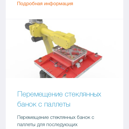
Подробная информация
Перемещение стеклянных
банок с паллеты
Перемещение стеклянных банок с
паллеты для последующих