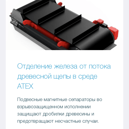
Отделение железа от потока
древесной щепы в среде
ATEX
Подвесные магнитные сепараторы во
взрывозащищенном исполнении
защищают дробилки древесины и
предотвращают несчастные случаи.