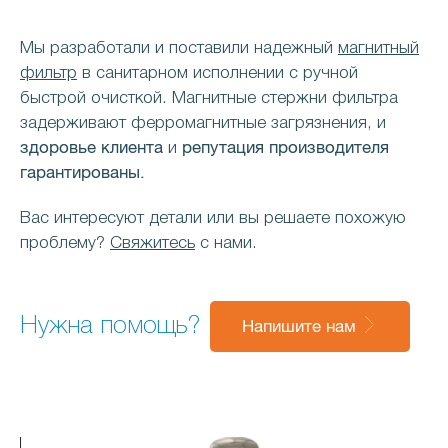
Мы разработали и поставили надежный
магнитный
фильтр
в санитарном исполнении с ручной
быстрой очисткой. Магнитные стержни фильтра
задерживают ферромагнитные загрязнения, и
здоровье клиента
репутация производителя
и
гарантированы.
Вас интересуют детали или вы решаете похожую
проблему?
Свяжитесь
с нами.
Нужна помощь?
Напишите нам