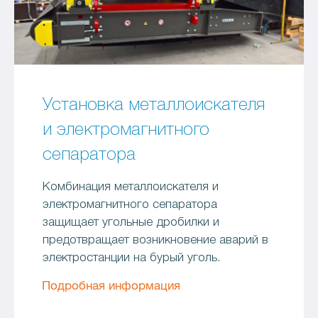
Установка металлоискателя
и электромагнитного
сепаратора
Комбинация металлоискателя и
электромагнитного сепаратора
защищает угольные дробилки и
предотвращает возникновение аварий в
электростанции на бурый уголь.
Подробная информация