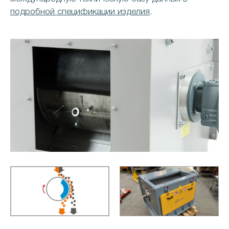
подробной спецификации изделия
.