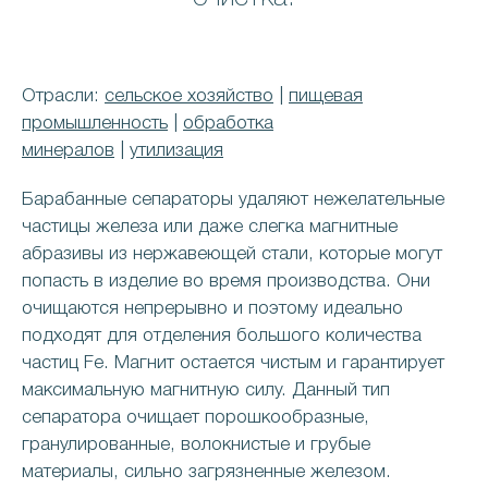
Отрасли:
сельское хозяйство
|
пищевая
промышленность
|
обработка
минералов
|
утилизация
Барабанные сепараторы удаляют нежелательные
частицы железа или даже слегка магнитные
абразивы из нержавеющей стали, которые могут
попасть в изделие во время производства. Они
очищаются непрерывно и поэтому идеально
подходят для отделения большого количества
частиц Fe. Магнит остается чистым и гарантирует
максимальную магнитную силу. Данный тип
сепаратора очищает порошкообразные,
гранулированные, волокнистые и грубые
материалы, сильно загрязненные железом.