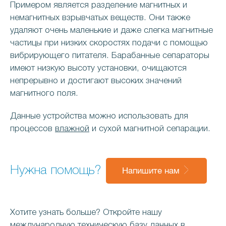
Примером является разделение магнитных и
немагнитных взрывчатых веществ. Они также
удаляют очень маленькие и даже слегка магнитные
частицы при низких скоростях подачи с помощью
вибрирующего питателя. Барабанные сепараторы
имеют низкую высоту установки, очищаются
непрерывно и достигают высоких значений
магнитного поля.
Данные устройства можно использовать для
процессов
влажной
и сухой магнитной сепарации.
Нужна помощь?
Напишите нам
Хотите узнать больше? Откройте нашу
международную техническую базу данных в