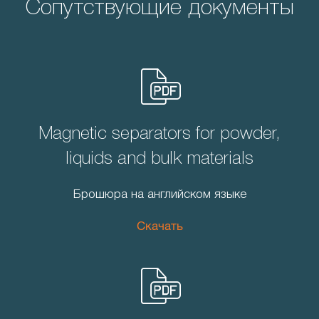
Сопутствующие документы
Magnetic separators for powder,
liquids and bulk materials
Брошюра на английском языке
Скачать