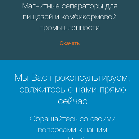
Магнитные сепараторы для
пищевой и комбикормовой
промышленности
Скачать
Мы Вас проконсультируем,
свяжитесь с нами прямо
сейчас
Обращайтесь со своими
вопросами к нашим