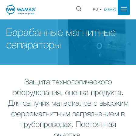
RU
МЕНЮ
Барабанные магнитные
сепараторы
Защита технологического
оборудования, оценка продукта.
Для сыпучих материалов с высоким
ферромагнитным загрязнением в
трубопроводах. Постоянная
очистка.