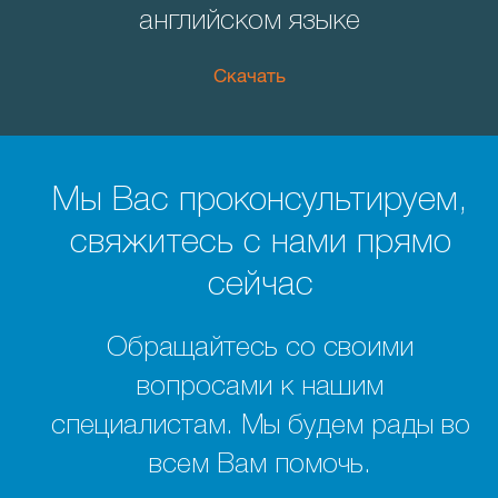
английском языке
Скачать
Мы Вас проконсультируем,
свяжитесь с нами прямо
сейчас
Обращайтесь со своими
вопросами к нашим
специалистам. Мы будем рады во
всем Вам помочь.