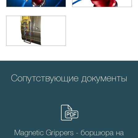
Сопутствующие документы
Magnetic Grippers - боршюра на