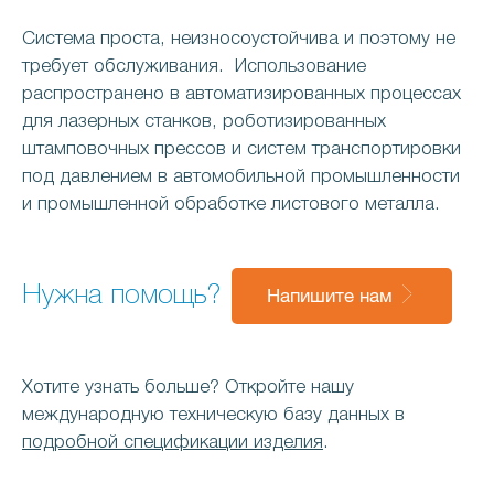
Система проста, неизносоустойчива и поэтому не
требует обслуживания. Использование
распространено в автоматизированных процессах
для лазерных станков, роботизированных
штамповочных прессов и систем транспортировки
под давлением в автомобильной промышленности
и промышленной обработке листового металла.
Нужна помощь?
Напишите нам
Хотите узнать больше? Откройте нашу
международную техническую базу данных в
подробной спецификации изделия
.