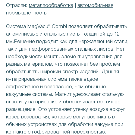
Отрасли:
металлообработка
|
автомобильная
промышленность
Система MagVacu® Combi позволяет обрабатывать
алюминиевые и стальные листы толщиной до 12
мм.Решение подходит как для нержавеющей стали,
так и для перфорированных стальных листов. Нет
необходимости менять элементы управления для
разных материалов, что позволяет без проблем
обрабатывать широкий спектр изделий. Данная
интегрированная система также вдвое
эффективнее и безопаснее, чем обычные
вакуумные системы. Магнит удерживает стальную
пластину на присоске и обеспечивает ее точное
размещение. Это устраняет утечку воздуха вокруг
краев всасывания, которые могут возникать в
обычных устройствах для обработки вакуума при
контакте с гофрированной поверхностью.