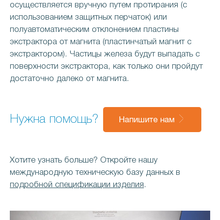
осуществляется вручную путем протирания (с
использованием защитных перчаток) или
полуавтоматическим отклонением пластины
экстрактора от магнита (пластинчатый магнит с
экстрактором). Частицы железа будут выпадать с
поверхности экстрактора, как только они пройдут
достаточно далеко от магнита.
Нужна помощь?
Напишите нам
Хотите узнать больше? Откройте нашу
международную техническую базу данных в
подробной спецификации изделия
.