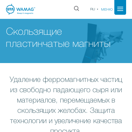
RU
МЕНЮ
Скользящие
пластинчатые магниты
Удаление ферромагнитных частиц
из свободно падающего сыря или
материалов, перемещаемых в
скользящих желобах. Защита
технологии и увеличение качества
просукта.