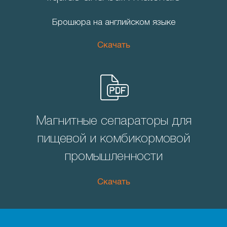
Брошюра на английском языке
Скачать
Магнитные сепараторы для
пищевой и комбикормовой
промышленности
Скачать