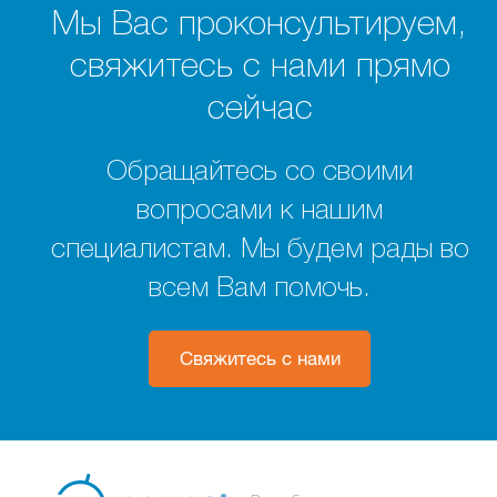
Мы Вас проконсультируем,
свяжитесь с нами прямо
сейчас
Обращайтесь со своими
вопросами к нашим
специалистам. Мы будем рады во
всем Вам помочь.
Свяжитесь с нами