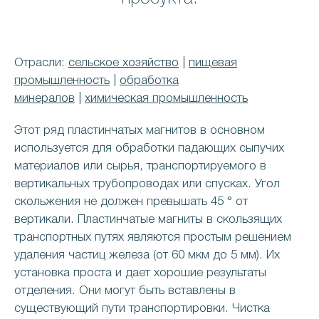
Отрасли:
сельское хозяйство
|
пищевая
промышленность
|
обработка
минералов
|
химическая промышленность
Этот ряд пластинчатых магнитов в основном
используется для обработки падающих сыпучих
материалов или сырья, транспортируемого в
вертикальных трубопроводах или спусках. Угол
скольжения не должен превышать 45 ° от
вертикали. Пластинчатые магниты в скользящих
транспортных путях являются простым решением
удаления частиц железа (от 60 мкм до 5 мм). Их
установка проста и дает хорошие результаты
отделения. Они могут быть вставлены в
существующий пути транспортировки. Чистка