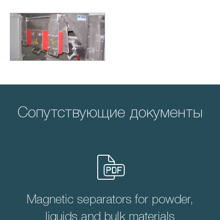
Сопутствующие документы
Magnetic separators for powder,
liquids and bulk materials