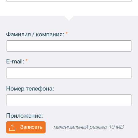
Фамилия / компания:
*
E-mail:
*
Номер телефона:
Приложение:
Записать
максимальный размер 10 MB