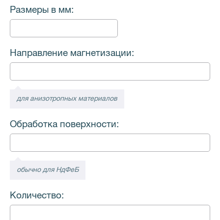
Размеры в мм:
Направление магнетизации:
для анизотропных материалов
Обработка поверхности:
обычно для НдФеБ
Количество: