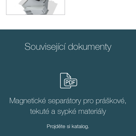
Související dokumenty
Magnetické separátory pro práškové,
tekuté a sypké materiály
Projděte si katalog.