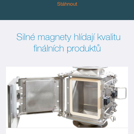
Stáhnout
Silné magnety hlídají kvalitu
finálních produktů