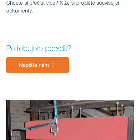
Chcete si přečíst více? Níže si projděte související
dokumenty.
Potřebujete poradit?
Napište nám