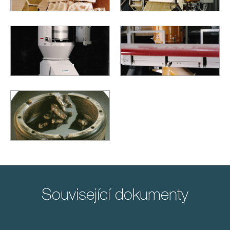
Související dokumenty