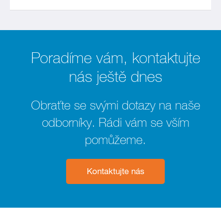
Poradíme vám, kontaktujte
nás ještě dnes
Obraťte se svými dotazy na naše
odborníky. Rádi vám se vším
pomůžeme.
Kontaktujte nás