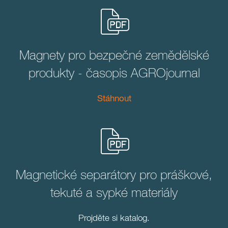
Magnety pro bezpečné zemědělské
produkty - časopis AGROjournal
Stáhnout
Magnetické separátory pro práškové,
tekuté a sypké materiály
Projděte si katalog.