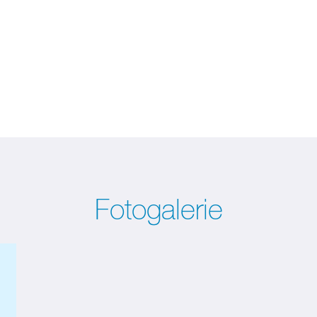
Fotogalerie