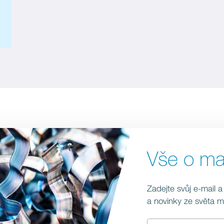
Vše o m
Zadejte svůj e-mail a
a novinky ze světa 