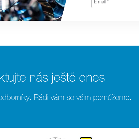
tujte nás ještě dnes
 odborníky. Rádi vám se vším pomůžeme.