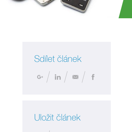
Sdílet článek
Uložit článek