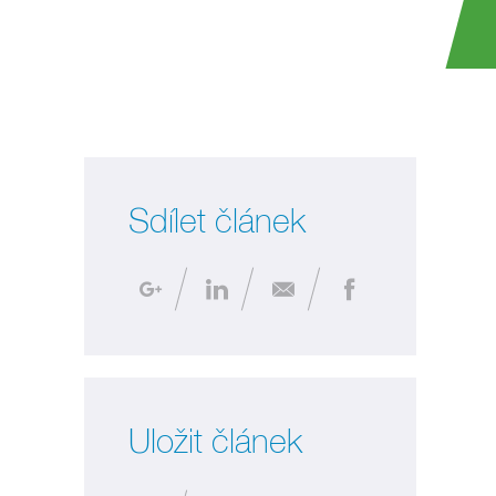
Sdílet článek
Uložit článek