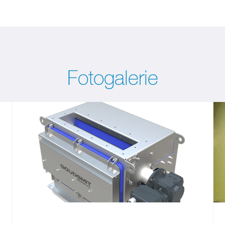
Fotogalerie