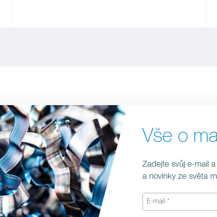
Vše o m
Zadejte svůj e-mail a
a novinky ze světa 