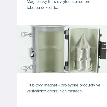
Magnetický filtr s dvojitou stěnou pro
tekutou čokoládu.
Trubkový magnet - pro sypké produkty ve
vertikálních dopravních cestách.