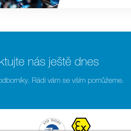
tujte nás ještě dnes
 odborníky. Rádi vám se vším pomůžeme.