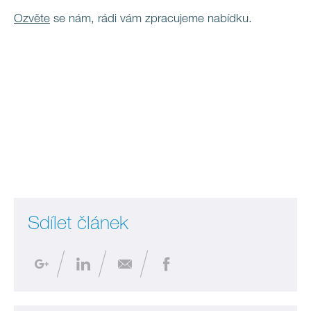
Ozvěte
se nám, rádi vám zpracujeme nabídku.
Sdílet článek