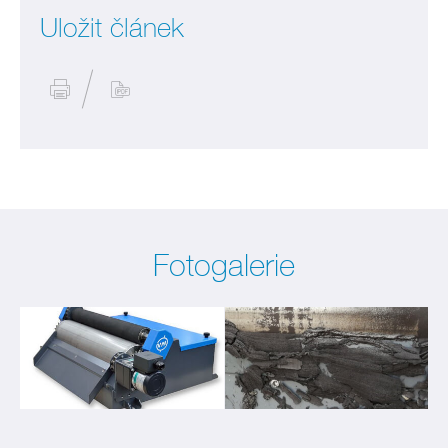
Uložit článek
Fotogalerie