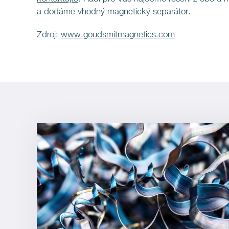
a dodáme vhodný magnetický separátor.
Zdroj:
www.goudsmitmagnetics.com