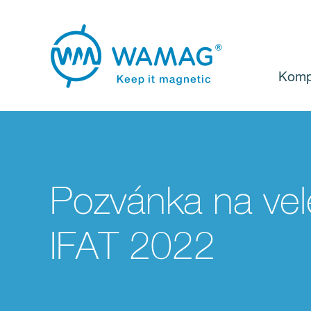
Komp
Pozvánka na vel
IFAT 2022