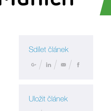
Sdílet článek
Uložit článek