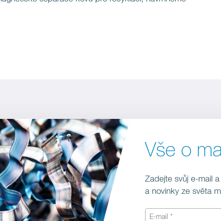
Vše o m
Zadejte svůj e-mail a
a novinky ze světa 