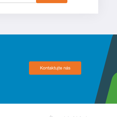
Kontaktujte nás