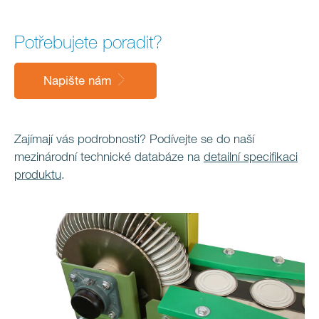
Potřebujete poradit?
Napište nám
Zajímají vás podrobnosti? Podívejte se do naší
mezinárodní technické databáze na
detailní specifikaci
produktu
.