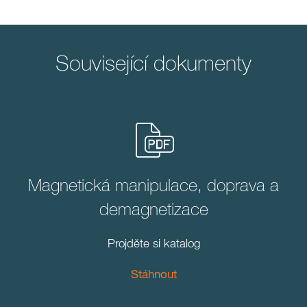
Související dokumenty
Magnetická manipulace, doprava a
demagnetizace
Projděte si katalog
Stáhnout