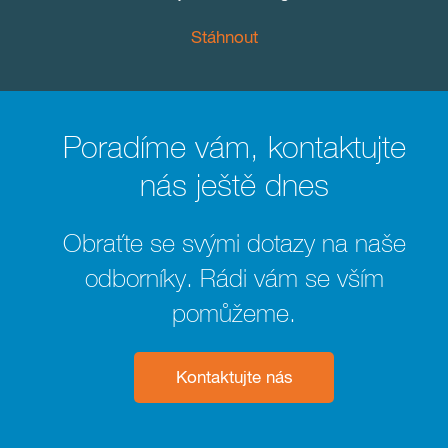
Stáhnout
Poradíme vám, kontaktujte
nás ještě dnes
Obraťte se svými dotazy na naše
odborníky. Rádi vám se vším
pomůžeme.
Kontaktujte nás