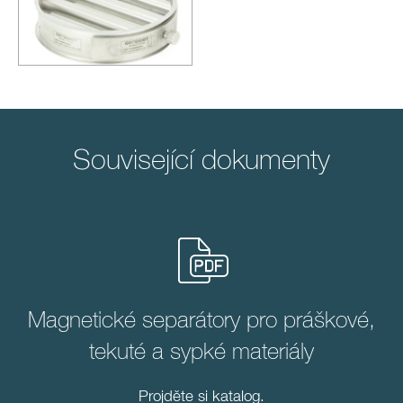
Související dokumenty
Magnetické separátory pro práškové,
tekuté a sypké materiály
Projděte si katalog.