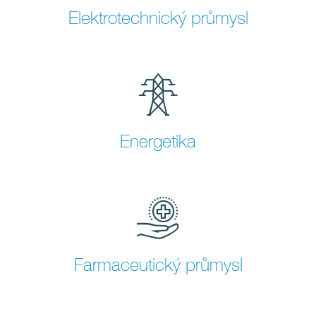
Elektrotechnický průmysl
Energetika
Farmaceutický průmysl