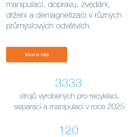
manipulaci, dopravu, zvedání,
držení a demagnetizaci v různých
průmyslových odvětvích.
Více o nás
3333
strojů vyrobených pro recyklaci,
separaci a manipulaci v roce 2025
120