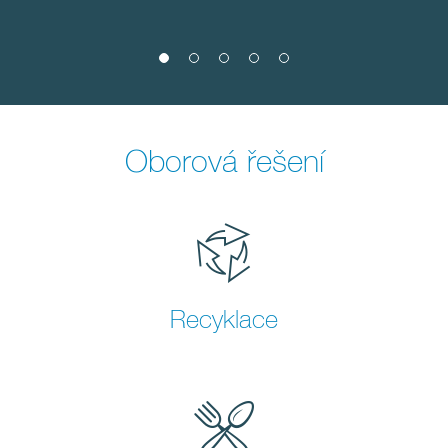
Oborová řešení
Recyklace