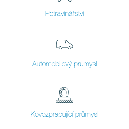
Potravinářství
Automobilový průmysl
Kovozpracující průmysl