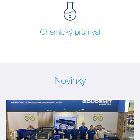
Chemický průmysl
Novinky