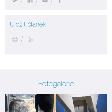
Uložit článek
Fotogalerie