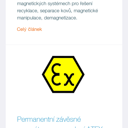
magnetických systémech pro řešení
recyklace, separace kovů, magnetické
manipulace, demagnetizace.
Celý článek
Permanentní závěsné