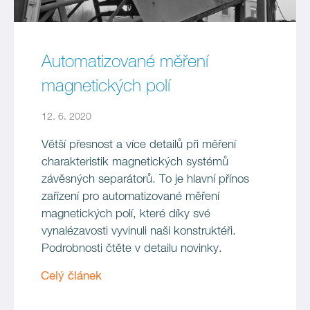
Automatizované měření
magnetických polí
12. 6. 2020
Větší přesnost a více detailů při měření
charakteristik magnetických systémů
závěsných separátorů. To je hlavní přínos
zařízení pro automatizované měření
magnetických polí, které díky své
vynalézavosti vyvinuli naši konstruktéři.
Podrobnosti čtěte v detailu novinky.
Celý článek