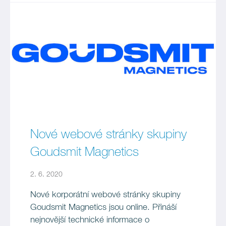
Nové webové stránky skupiny
Goudsmit Magnetics
2. 6. 2020
Nové korporátní webové stránky skupiny
Goudsmit Magnetics jsou online. Přináší
nejnovější technické informace o