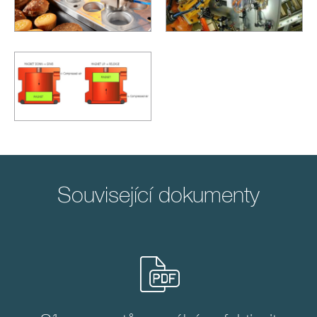
Související dokumenty