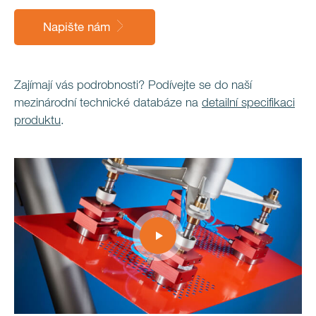
Napište nám
Zajímají vás podrobnosti? Podívejte se do naší
mezinárodní technické databáze na
detailní specifikaci
produktu
.