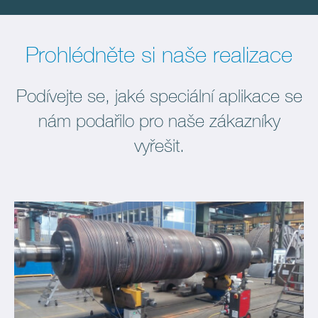
Prohlédněte si naše realizace
Podívejte se, jaké speciální aplikace se
nám podařilo pro naše zákazníky
vyřešit.