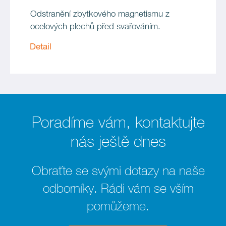
Odstranění zbytkového magnetismu z
ocelových plechů před svařováním.
Detail
Poradíme vám, kontaktujte
nás ještě dnes
Obraťte se svými dotazy na naše
odborníky. Rádi vám se vším
pomůžeme.