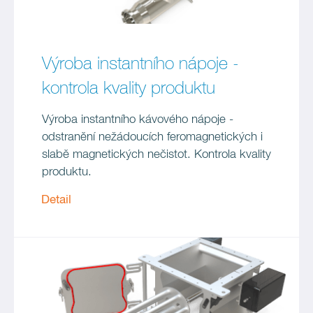
Výroba instantního nápoje -
kontrola kvality produktu
Výroba instantního kávového nápoje -
odstranění nežádoucích feromagnetických i
slabě magnetických nečistot. Kontrola kvality
produktu.
Detail