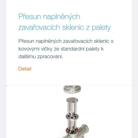
Přesun naplněných
zavařovacích sklenic z palety
Přesun naplněných zavařovacích sklenic s
kovovými víčky ze standardní palety k
dalšímu zpracování.
Detail