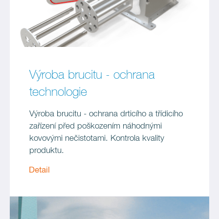
Výroba brucitu - ochrana
technologie
Výroba brucitu - ochrana drticího a třídicího
zařízení před poškozením náhodnými
kovovými nečistotami. Kontrola kvality
produktu.
Detail