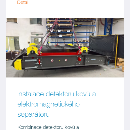
Detail
Instalace detektoru kovů a
elektromagnetického
separátoru
Kombinace detektoru kovů a