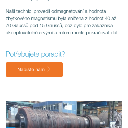
Naši technici provedli odmagnetování a hodnota
zbytkového magnetismu byla snížena z hodnot 40 až
70 Gaussů pod 15 Gaussů, což bylo pro zákazníka
akceptovatelné a výroba rotoru mohla pokračovat dál.
Potřebujete poradit?
Napište nám