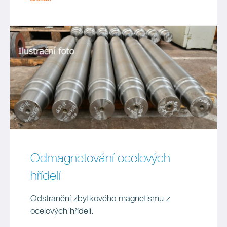
Odmagnetování ocelových
hřídelí
Odstranění zbytkového magnetismu z
ocelových hřídelí.