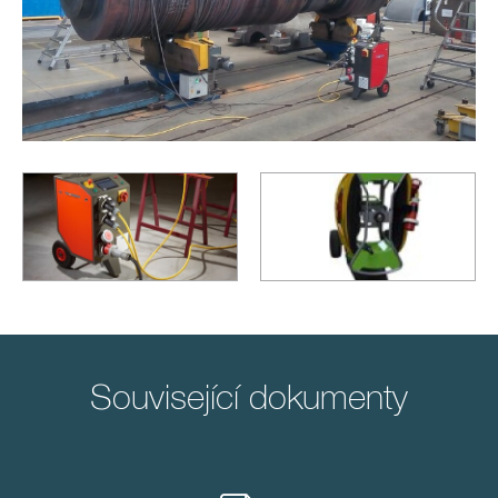
Související dokumenty