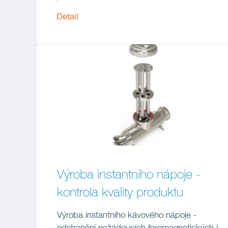
Detail
Výroba instantního nápoje -
kontrola kvality produktu
Výroba instantního kávového nápoje -