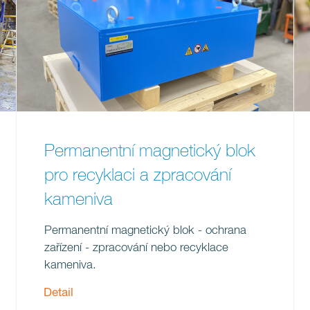
Permanentní magnetický blok
pro recyklaci a zpracování
kameniva
Permanentní magnetický blok - ochrana
zařízení - zpracování nebo recyklace
kameniva.
Detail